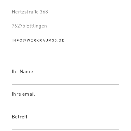
Hertzstraße 368
76275 Ettlingen
INFO@WERKRAUM36.DE
Ihr Name
Ihre email
Betreff