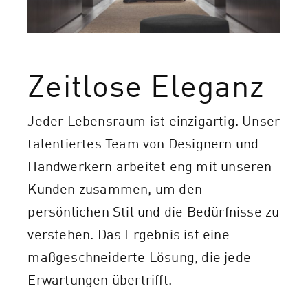
Zeitlose Eleganz
Jeder Lebensraum ist einzigartig. Unser
talentiertes Team von Designern und
Handwerkern arbeitet eng mit unseren
Kunden zusammen, um den
persönlichen Stil und die Bedürfnisse zu
verstehen. Das Ergebnis ist eine
maßgeschneiderte Lösung, die jede
Erwartungen übertrifft.