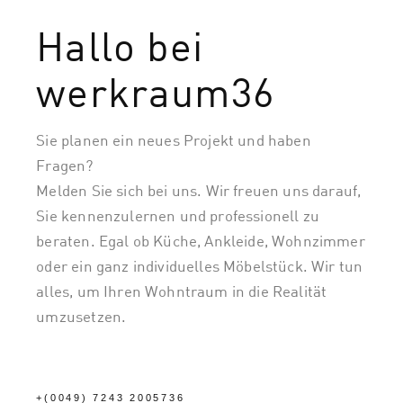
Hallo bei
werkraum36
Sie planen ein neues Projekt und haben
Fragen?
Melden Sie sich bei uns. Wir freuen uns darauf,
Sie kennenzulernen und professionell zu
beraten. Egal ob Küche, Ankleide, Wohnzimmer
oder ein ganz individuelles Möbelstück. Wir tun
alles, um Ihren Wohntraum in die Realität
umzusetzen.
+(0049) 7243 2005736