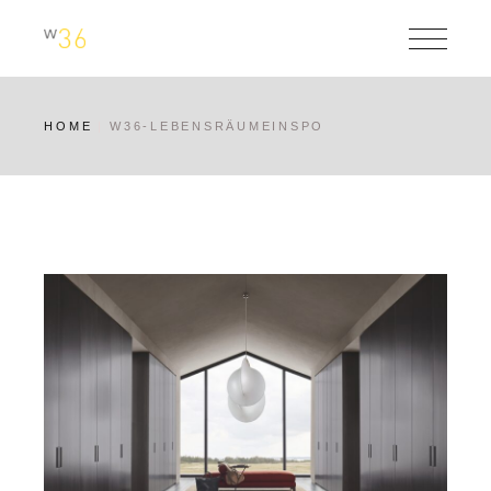
HOME
W36-LEBENSRÄUMEINSPO