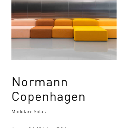
Normann
Copenhagen
Modulare Sofas