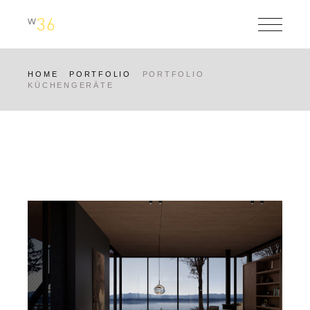
HOME
PORTFOLIO
PORTFOLIO
KÜCHENGERÄTE