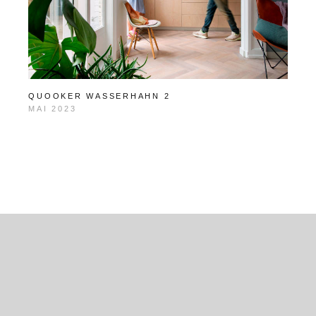
QUOOKER WASSERHAHN 2
MAI 2023