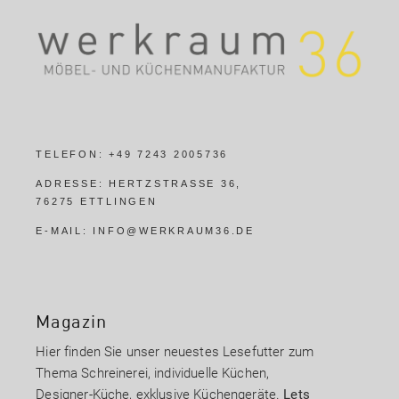
TELEFON:
+49 7243 2005736
ADRESSE:
HERTZSTRASSE 36,
76275 ETTLINGEN
E-MAIL:
INFO@WERKRAUM36.DE
Magazin
Hier finden Sie unser neuestes Lesefutter zum
Thema Schreinerei, individuelle Küchen,
Designer-Küche, exklusive Küchengeräte.
Lets