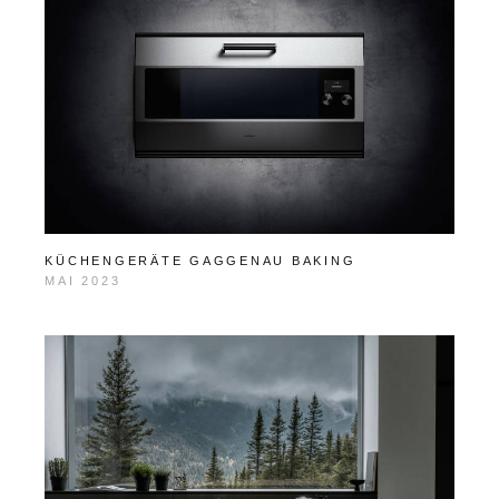
KÜCHENGERÄTE GAGGENAU BAKING
MAI 2023