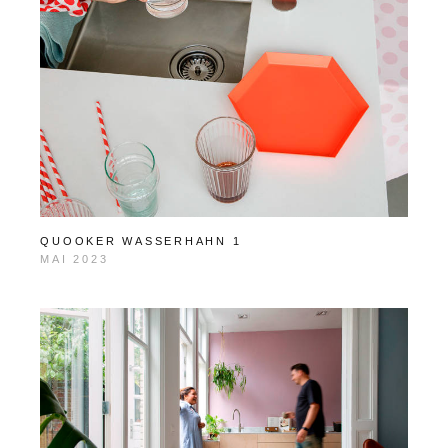
QUOOKER WASSERHAHN 1
MAI 2023