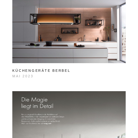
KÜCHENGERÄTE BERBEL
MAI 2023