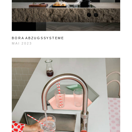
BORA ABZUGSSYSTEME
MAI 2023