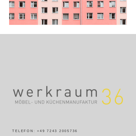
TELEFON:
+49 7243 2005736