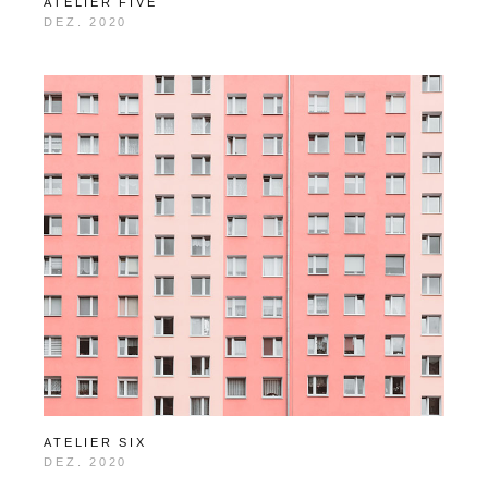
ATELIER FIVE
DEZ. 2020
ATELIER SIX
DEZ. 2020