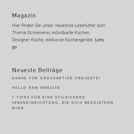
Magazin
Hier finden Sie unser neuestes Lesefutter zum
Thema Schreinerei, individuelle Küchen,
Designer-Küche, exklusive Küchengeräte.
Lets
go
Neueste Beiträge
DANKE FÜR GROSSARTIGE PROJEKTE!
HELLO NEW WEBSITE
7 TIPPS FÜR EINE STILSICHERE
INNENEINRICHTUNG, DIE DICH BEGEISTERN
WIRD.