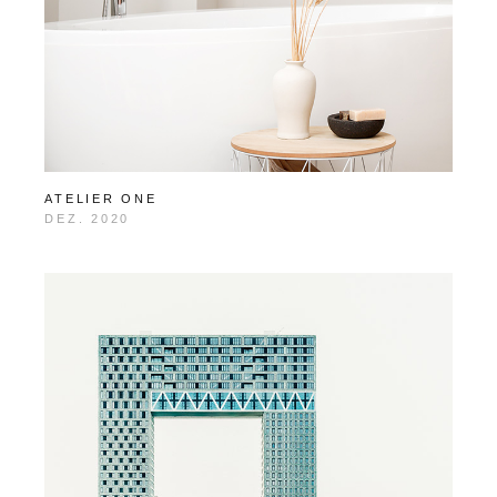
ATELIER ONE
DEZ. 2020