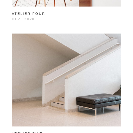
ATELIER FOUR
DEZ. 2020