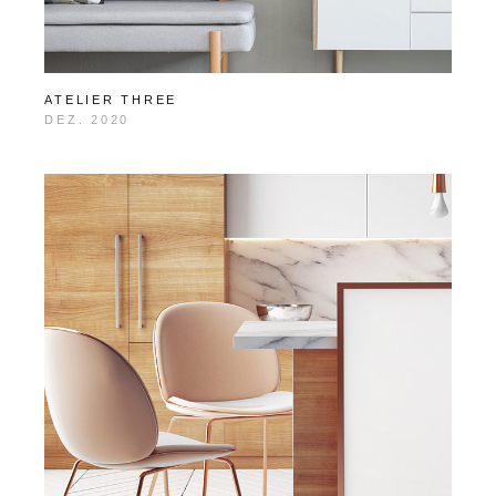
ATELIER THREE
DEZ. 2020