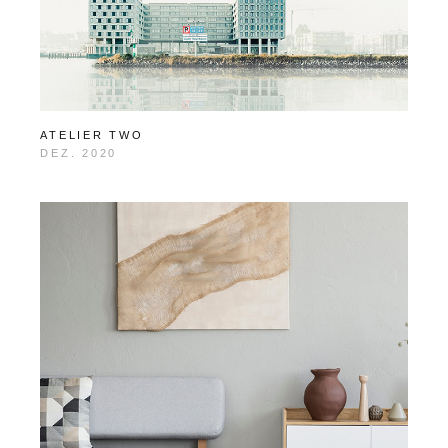
ATELIER TWO
DEZ. 2020