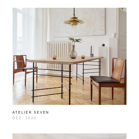
ATELIER SEVEN
DEZ. 2020