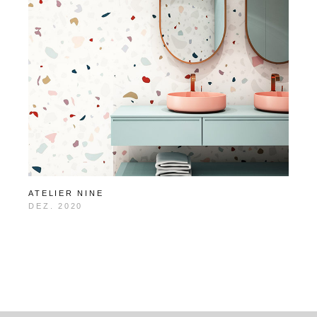
ATELIER NINE
DEZ. 2020