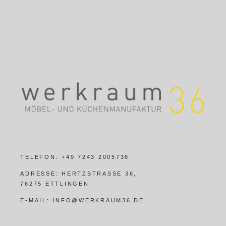
TELEFON:
+49 7243 2005736
ADRESSE:
HERTZSTRASSE 36,
76275 ETTLINGEN
E-MAIL:
INFO@WERKRAUM36.DE