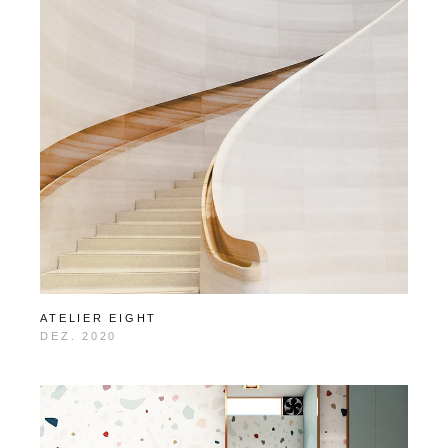
ATELIER EIGHT
DEZ. 2020