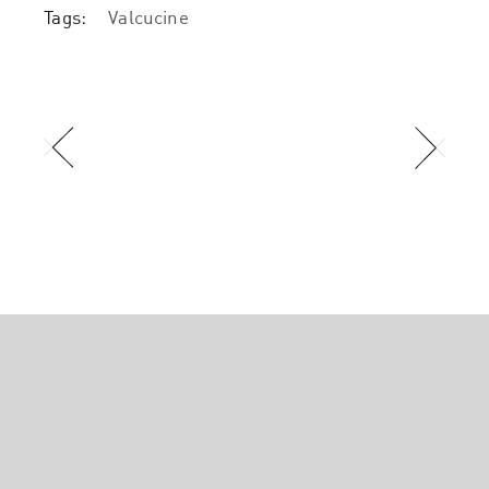
Tags:
Valcucine