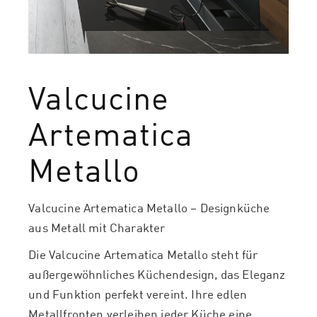
Valcucine
Artematica
Metallo
Valcucine Artematica Metallo – Designküche
aus Metall mit Charakter
Die Valcucine Artematica Metallo steht für
außergewöhnliches Küchendesign, das Eleganz
und Funktion perfekt vereint. Ihre edlen
Metallfronten verleihen jeder Küche eine