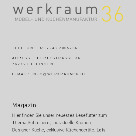
TELEFON:
+49 7243 2005736
ADRESSE:
HERTZSTRASSE 36,
76275 ETTLINGEN
E-MAIL:
INFO@WERKRAUM36.DE
Magazin
Hier finden Sie unser neuestes Lesefutter zum
Thema Schreinerei, individuelle Küchen,
Designer-Küche, exklusive Küchengeräte.
Lets