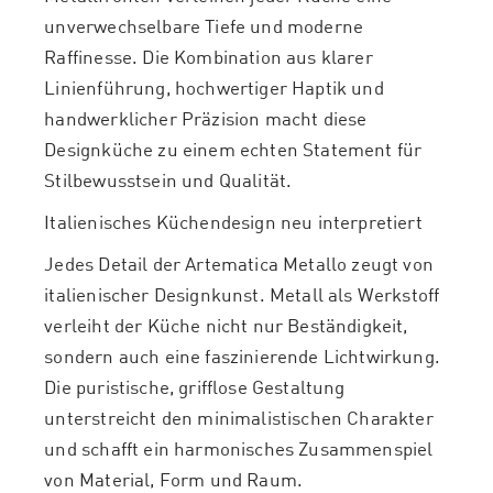
unverwechselbare Tiefe und moderne
Raffinesse. Die Kombination aus klarer
Linienführung, hochwertiger Haptik und
handwerklicher Präzision macht diese
Designküche zu einem echten Statement für
Stilbewusstsein und Qualität.
Italienisches Küchendesign neu interpretiert
Jedes Detail der Artematica Metallo zeugt von
italienischer Designkunst. Metall als Werkstoff
verleiht der Küche nicht nur Beständigkeit,
sondern auch eine faszinierende Lichtwirkung.
Die puristische, grifflose Gestaltung
unterstreicht den minimalistischen Charakter
und schafft ein harmonisches Zusammenspiel
von Material, Form und Raum.