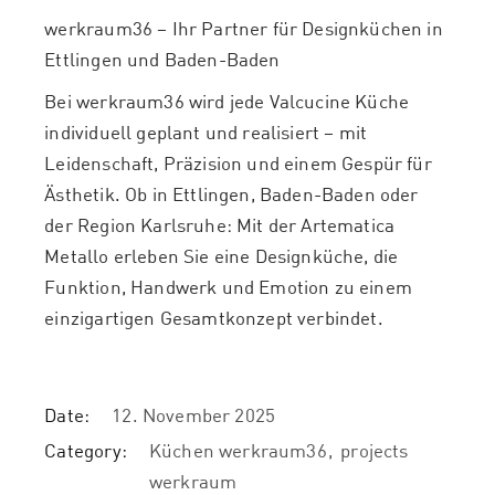
werkraum36 – Ihr Partner für Designküchen in
Ettlingen und Baden-Baden
Bei werkraum36 wird jede Valcucine Küche
individuell geplant und realisiert – mit
Leidenschaft, Präzision und einem Gespür für
Ästhetik. Ob in Ettlingen, Baden-Baden oder
der Region Karlsruhe: Mit der Artematica
Metallo erleben Sie eine Designküche, die
Funktion, Handwerk und Emotion zu einem
einzigartigen Gesamtkonzept verbindet.
Date:
12. November 2025
Category:
Küchen werkraum36
projects
werkraum