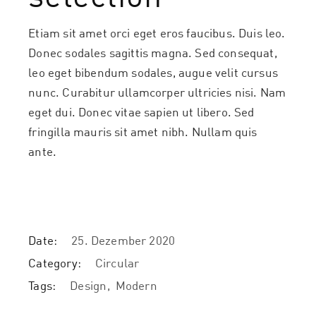
Etiam sit amet orci eget eros faucibus. Duis leo.
Donec sodales sagittis magna. Sed consequat,
leo eget bibendum sodales, augue velit cursus
nunc. Curabitur ullamcorper ultricies nisi. Nam
eget dui. Donec vitae sapien ut libero. Sed
fringilla mauris sit amet nibh. Nullam quis
ante.
Date:
25. Dezember 2020
Category:
Circular
Tags:
Design
Modern