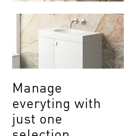
Manage
everyting with
just one
selection