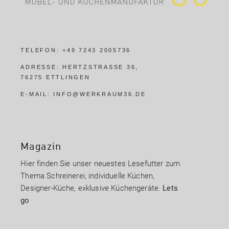
TELEFON:
+49 7243 2005736
ADRESSE:
HERTZSTRASSE 36,
76275 ETTLINGEN
E-MAIL:
INFO@WERKRAUM36.DE
Magazin
Hier finden Sie unser neuestes Lesefutter zum
Thema Schreinerei, individuelle Küchen,
Designer-Küche, exklusive Küchengeräte.
Lets
go