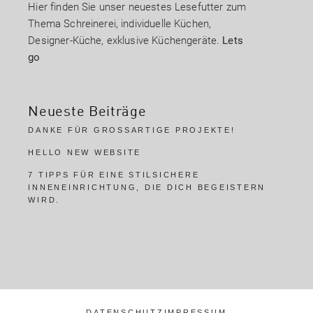
Hier finden Sie unser neuestes Lesefutter zum
Thema Schreinerei, individuelle Küchen,
Designer-Küche, exklusive Küchengeräte.
Lets
go
Neueste Beiträge
DANKE FÜR GROSSARTIGE PROJEKTE!
HELLO NEW WEBSITE
7 TIPPS FÜR EINE STILSICHERE
INNENEINRICHTUNG, DIE DICH BEGEISTERN
WIRD.
DATENSCHUTZ
IMPRESSUM