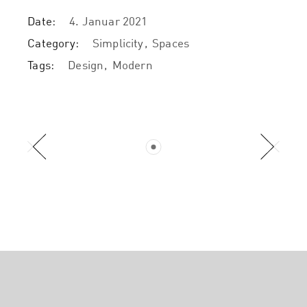
Date:
4. Januar 2021
Category:
Simplicity
Spaces
Tags:
Design
Modern