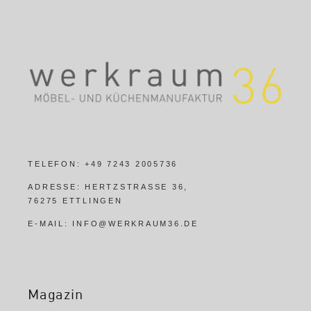
TELEFON:
+49 7243 2005736
ADRESSE:
HERTZSTRASSE 36,
76275 ETTLINGEN
E-MAIL:
INFO@WERKRAUM36.DE
Magazin