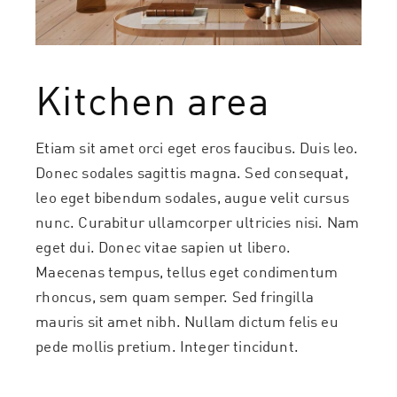
Kitchen area
Etiam sit amet orci eget eros faucibus. Duis leo.
Donec sodales sagittis magna. Sed consequat,
leo eget bibendum sodales, augue velit cursus
nunc. Curabitur ullamcorper ultricies nisi. Nam
eget dui. Donec vitae sapien ut libero.
Maecenas tempus, tellus eget condimentum
rhoncus, sem quam semper. Sed fringilla
mauris sit amet nibh. Nullam dictum felis eu
pede mollis pretium. Integer tincidunt.