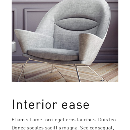
Interior ease
Etiam sit amet orci eget eros faucibus. Duis leo.
Donec sodales sagittis magna. Sed consequat,