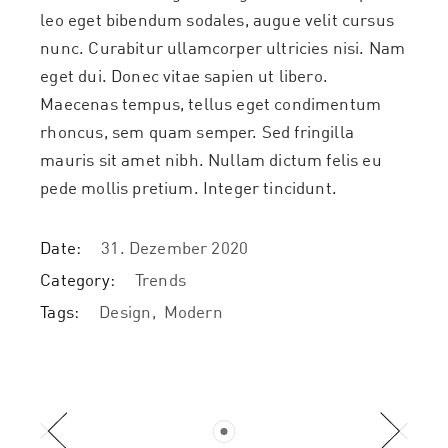
leo eget bibendum sodales, augue velit cursus
nunc. Curabitur ullamcorper ultricies nisi. Nam
eget dui. Donec vitae sapien ut libero.
Maecenas tempus, tellus eget condimentum
rhoncus, sem quam semper. Sed fringilla
mauris sit amet nibh. Nullam dictum felis eu
pede mollis pretium. Integer tincidunt.
Date:
31. Dezember 2020
Category:
Trends
Tags:
Design
Modern