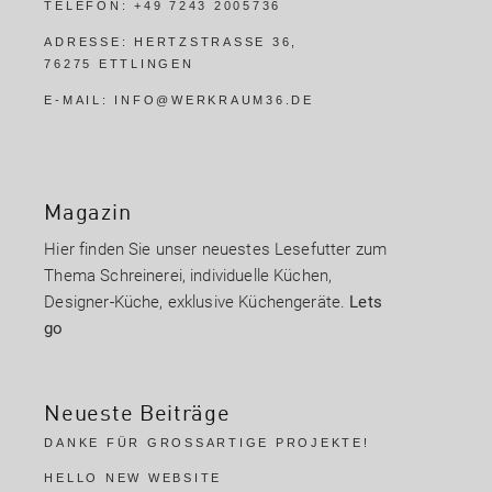
TELEFON:
+49 7243 2005736
ADRESSE:
HERTZSTRASSE 36,
76275 ETTLINGEN
E-MAIL:
INFO@WERKRAUM36.DE
Magazin
Hier finden Sie unser neuestes Lesefutter zum
Thema Schreinerei, individuelle Küchen,
Designer-Küche, exklusive Küchengeräte.
Lets
go
Neueste Beiträge
DANKE FÜR GROSSARTIGE PROJEKTE!
HELLO NEW WEBSITE