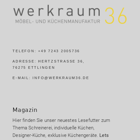
TELEFON:
+49 7243 2005736
ADRESSE:
HERTZSTRASSE 36,
76275 ETTLINGEN
E-MAIL:
INFO@WERKRAUM36.DE
Magazin
Hier finden Sie unser neuestes Lesefutter zum
Thema Schreinerei, individuelle Küchen,
Designer-Küche, exklusive Küchengeräte.
Lets