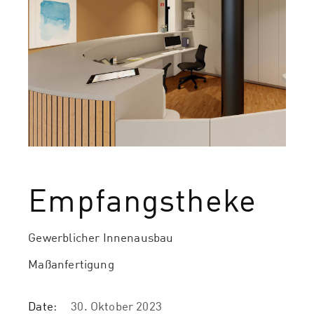
Empfangstheke
Gewerblicher Innenausbau
Maßanfertigung
Date:
30. Oktober 2023