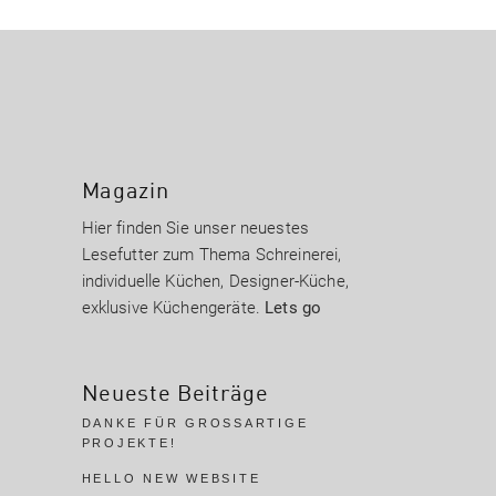
Magazin
Hier finden Sie unser neuestes
Lesefutter zum Thema Schreinerei,
individuelle Küchen, Designer-Küche,
exklusive Küchengeräte.
Lets go
Neueste Beiträge
DANKE FÜR GROSSARTIGE P
ROJEKTE!
HELLO NEW WEBSITE