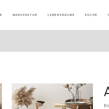
E
MANUFAKTUR
LEBENSRÄUME
KÜCHE
Et