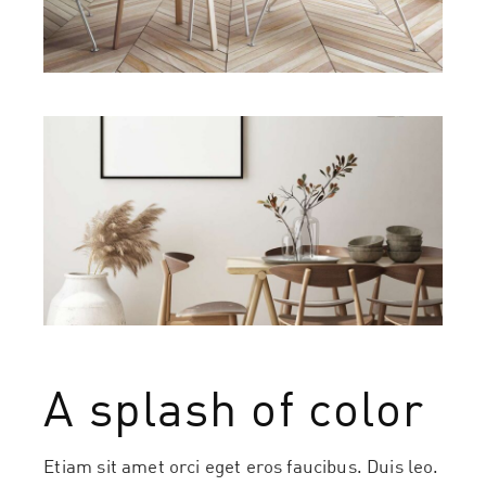
A splash of color
Etiam sit amet orci eget eros faucibus. Duis leo.