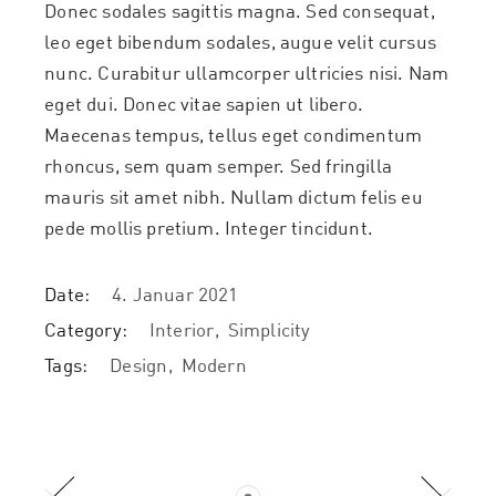
Donec sodales sagittis magna. Sed consequat,
leo eget bibendum sodales, augue velit cursus
nunc. Curabitur ullamcorper ultricies nisi. Nam
eget dui. Donec vitae sapien ut libero.
Maecenas tempus, tellus eget condimentum
rhoncus, sem quam semper. Sed fringilla
mauris sit amet nibh. Nullam dictum felis eu
pede mollis pretium. Integer tincidunt.
Date:
4. Januar 2021
Category:
Interior
Simplicity
Tags:
Design
Modern