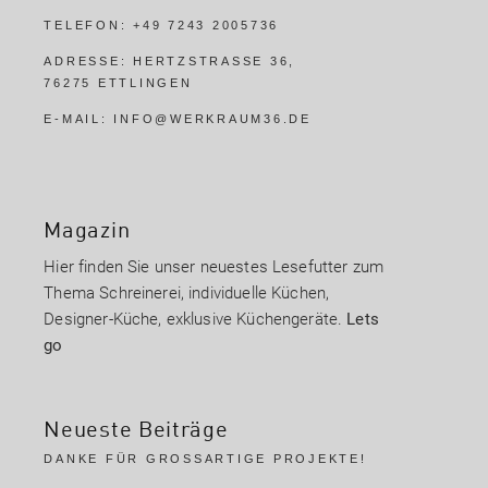
TELEFON:
+49 7243 2005736
ADRESSE:
HERTZSTRASSE 36,
76275 ETTLINGEN
E-MAIL:
INFO@WERKRAUM36.DE
Magazin
Hier finden Sie unser neuestes Lesefutter zum
Thema Schreinerei, individuelle Küchen,
Designer-Küche, exklusive Küchengeräte.
Lets
go
Neueste Beiträge
DANKE FÜR GROSSARTIGE PROJEKTE!