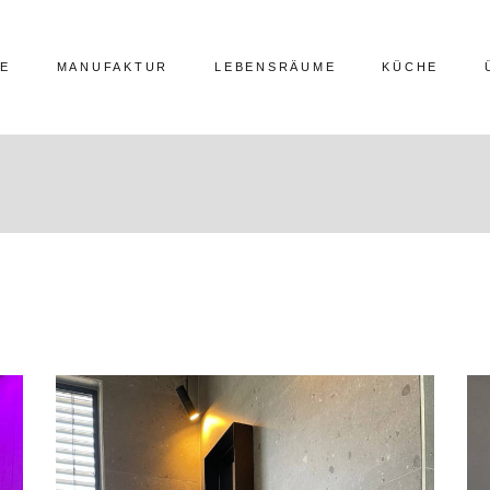
E
MANUFAKTUR
LEBENSRÄUME
KÜCHE