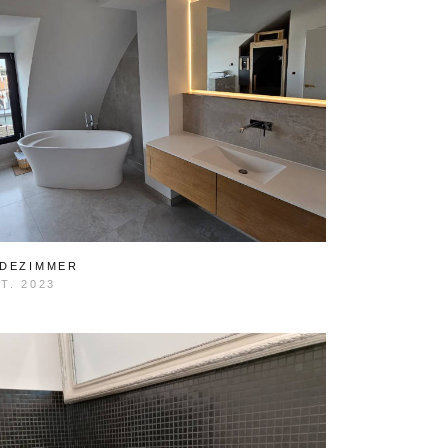
DEZIMMER
T. 2023