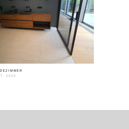
DEZIMMER
T. 2023