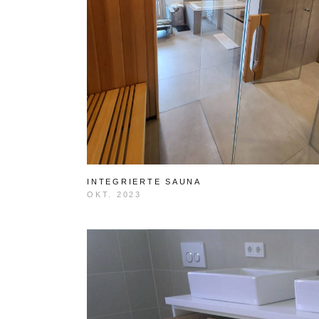
INTEGRIERTE SAUNA
OKT. 2023