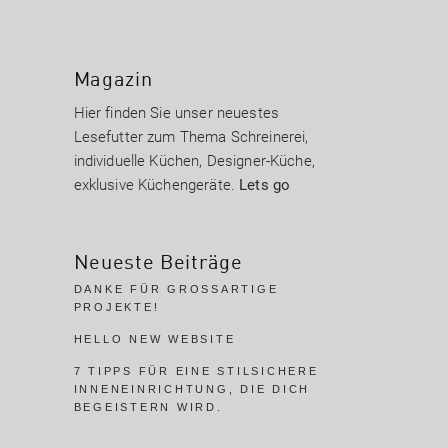
Magazin
Hier finden Sie unser neuestes
Lesefutter zum Thema Schreinerei,
individuelle Küchen, Designer-Küche,
exklusive Küchengeräte.
Lets go
Neueste Beiträge
DANKE FÜR GROSSARTIGE P
ROJEKTE!
HELLO NEW WEBSITE
7 TIPPS FÜR EINE STILSICHERE
INNENEINRICHTUNG, DIE DICH
BEGEISTERN WIRD.