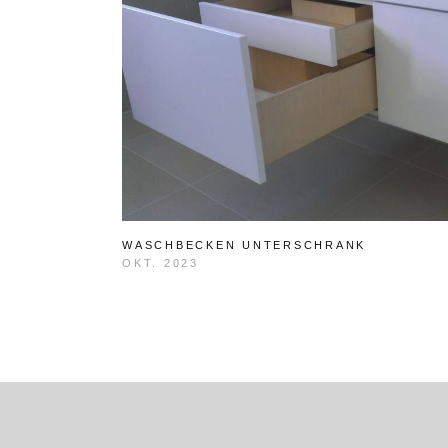
WASCHBECKEN UNTERSCHRANK
OKT. 2023