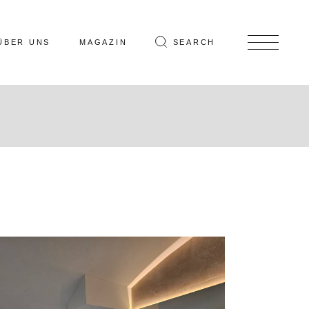
ÜBER UNS
MAGAZIN
SEARCH