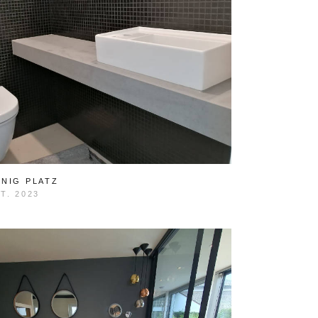
NIG PLATZ
T. 2023