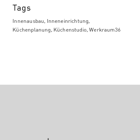
Tags
Innenausbau
Inneneinrichtung
Küchenplanung
Küchenstudio
Werkraum36