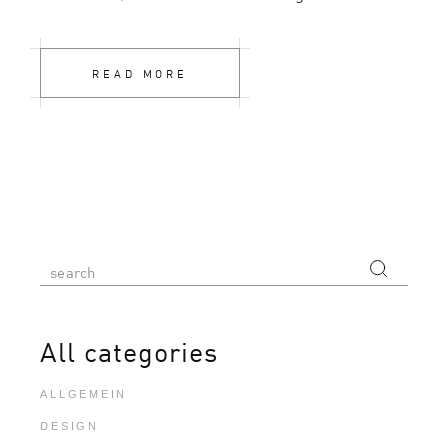
READ MORE
All categories
ALLGEMEIN
DESIGN