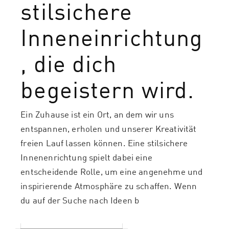
stilsichere
Inneneinrichtung
, die dich
begeistern wird.
Ein Zuhause ist ein Ort, an dem wir uns
entspannen, erholen und unserer Kreativität
freien Lauf lassen können. Eine stilsichere
Innenenrichtung spielt dabei eine
entscheidende Rolle, um eine angenehme und
inspirierende Atmosphäre zu schaffen. Wenn
du auf der Suche nach Ideen b