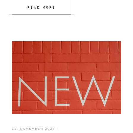
READ MORE
12. NOVEMBER 2023