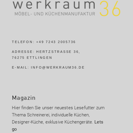
TELEFON:
+49 7243 2005736
ADRESSE:
HERTZSTRASSE 36,
76275 ETTLINGEN
E-MAIL:
INFO@WERKRAUM36.DE
Magazin
Hier finden Sie unser neuestes Lesefutter zum
Thema Schreinerei, individuelle Küchen,
Designer-Küche, exklusive Küchengeräte.
Lets
go