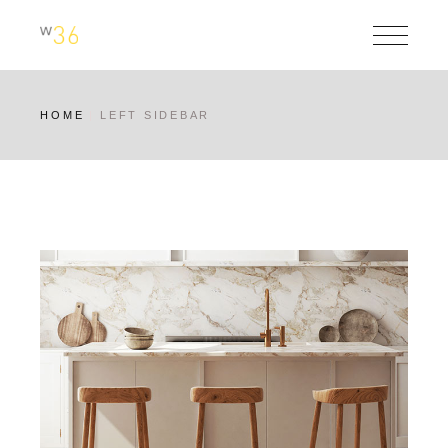
HOME
LEFT SIDEBAR