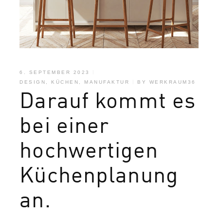
6. SEPTEMBER 2023
DESIGN
,
KÜCHEN
,
MANUFAKTUR
BY
WERKRAUM36
Darauf kommt es
bei einer
hochwertigen
Küchenplanung
an.