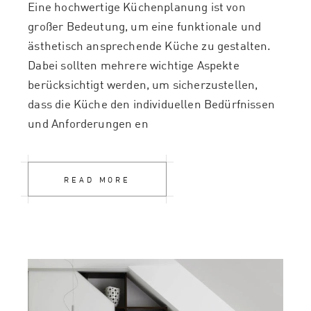
Eine hochwertige Küchenplanung ist von
großer Bedeutung, um eine funktionale und
ästhetisch ansprechende Küche zu gestalten.
Dabei sollten mehrere wichtige Aspekte
berücksichtigt werden, um sicherzustellen,
dass die Küche den individuellen Bedürfnissen
und Anforderungen en
READ MORE